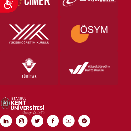
Ulaşılabilirlik