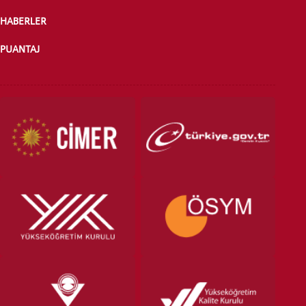
HABERLER
PUANTAJ