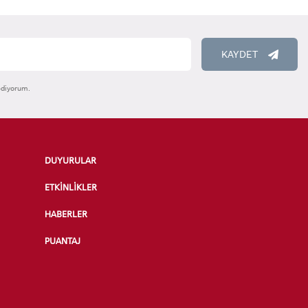
KAYDET
ediyorum.
DUYURULAR
ETKİNLİKLER
HABERLER
PUANTAJ