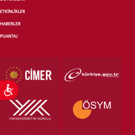
ETKİNLİKLER
HABERLER
PUANTAJ
Ulaşılabilirlik