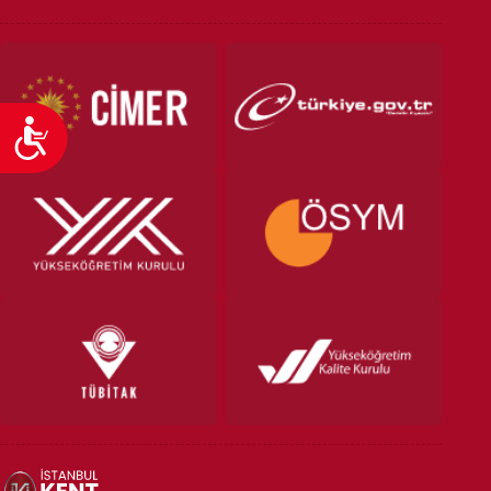
Ulaşılabilirlik