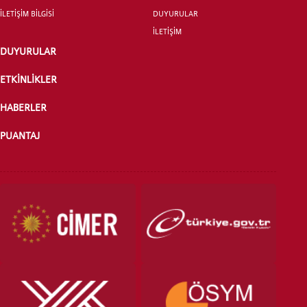
İLETİŞİM BİLGİSİ
DUYURULAR
İLETİŞİM
DUYURULAR
ETKİNLİKLER
HABERLER
PUANTAJ