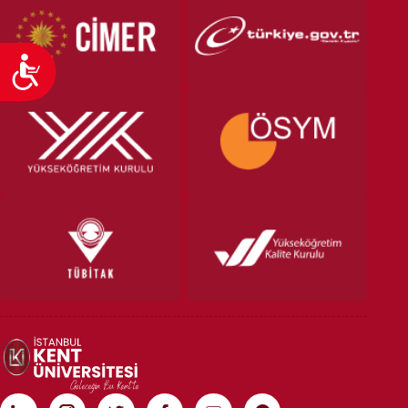
Ulaşılabilirlik