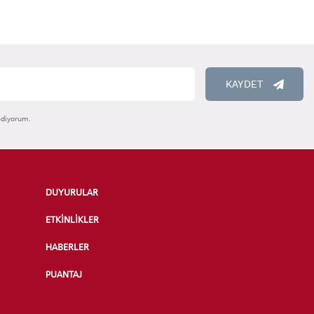
KAYDET
ediyorum.
DUYURULAR
ETKİNLİKLER
HABERLER
PUANTAJ