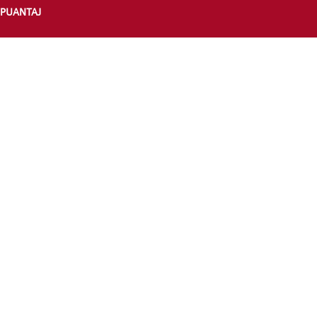
PUANTAJ