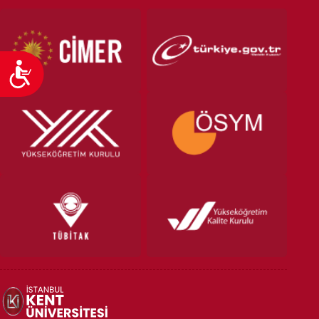
Ulaşılabilirlik