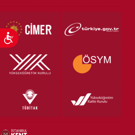
Ulaşılabilirlik