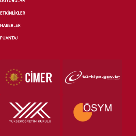
DUYURULAR
ETKİNLİKLER
HABERLER
PUANTAJ