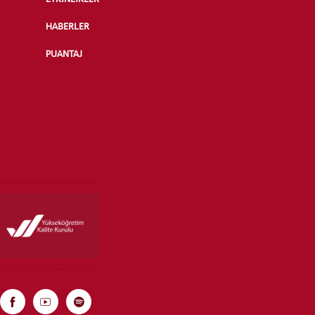
HABERLER
PUANTAJ