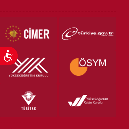
Ulaşılabilirlik