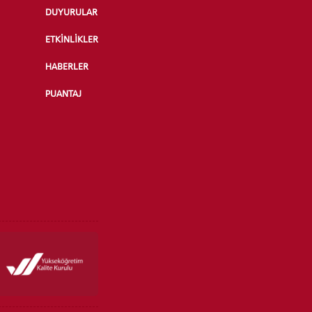
DUYURULAR
ETKİNLİKLER
HABERLER
PUANTAJ