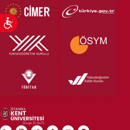
Ulaşılabilirlik