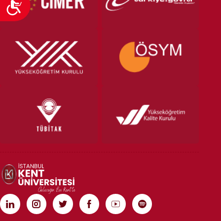
Ulaşılabilirlik