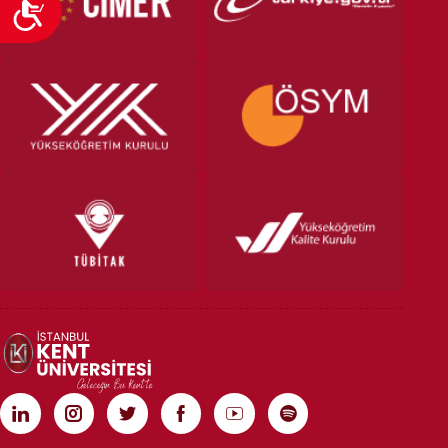
Ulaşılabilirlik