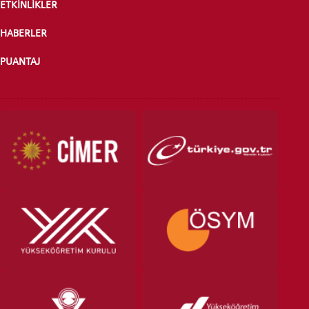
ETKİNLİKLER
HABERLER
PUANTAJ