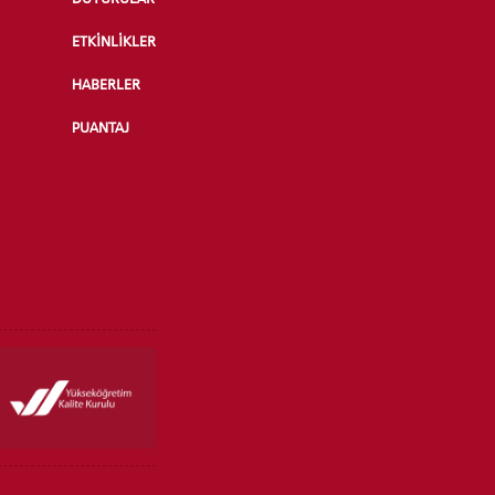
ETKİNLİKLER
HABERLER
PUANTAJ