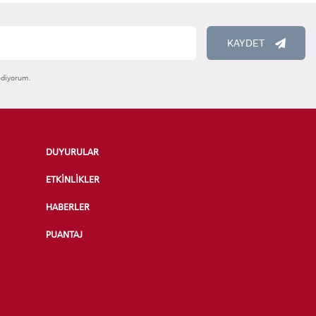
KAYDET
ediyorum.
DUYURULAR
ETKİNLİKLER
HABERLER
PUANTAJ