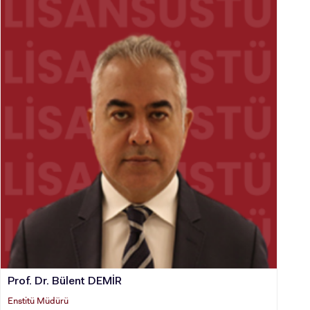
Prof. Dr. Bülent DEMİR
Enstitü Müdürü