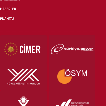
HABERLER
PUANTAJ